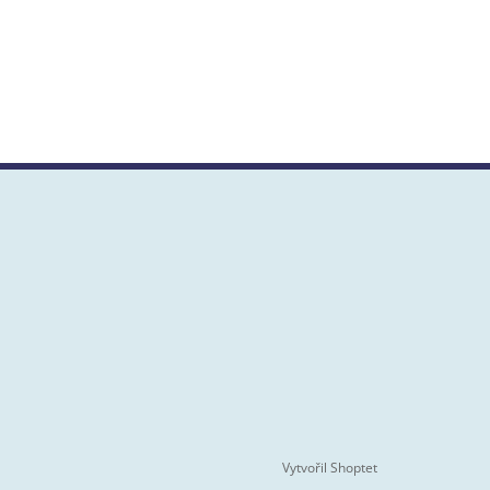
Vytvořil Shoptet